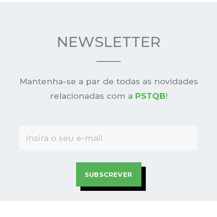
NEWSLETTER
Mantenha-se a par de todas as novidades
relacionadas com a
PSTQB
!
SUBSCREVER