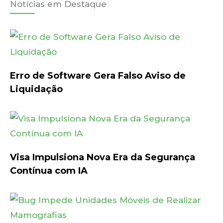
Notícias em Destaque
Erro de Software Gera Falso Aviso de
Liquidação
Visa Impulsiona Nova Era da Segurança
Contínua com IA