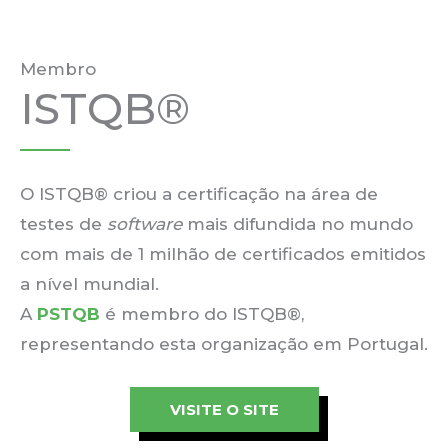
Membro
ISTQB®
O ISTQB® criou a certificação na área de
testes de
software
mais difundida no mundo
com mais de 1 milhão de certificados emitidos
a nível mundial.
A
PSTQB
é membro do ISTQB®,
representando esta organização em Portugal.
VISITE O SITE