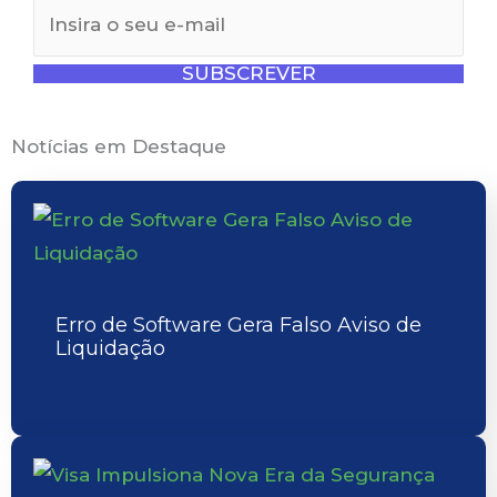
SUBSCREVER
Notícias em Destaque
Erro de Software Gera Falso Aviso de
Liquidação