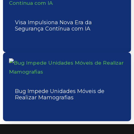
Visa Impulsiona Nova Era da
Segurança Contínua com IA
Bug Impede Unidades Móveis de
Realizar Mamografias