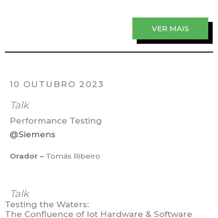
VER MAIS
10 OUTUBRO 2023
Talk
Performance Testing
@Siemens
Orador –
Tomás Ribeiro
Talk
Testing the Waters:
The Confluence of Iot Hardware & Software