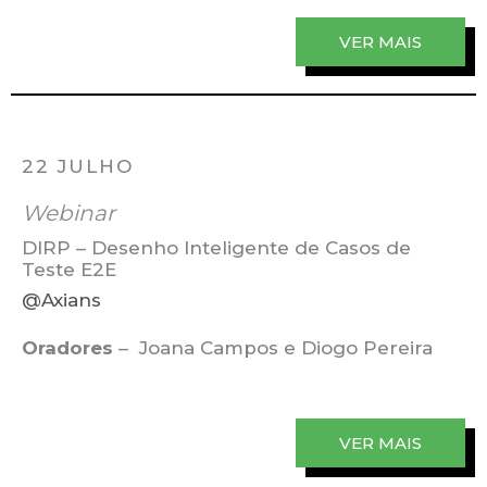
VER MAIS
22 JULHO
Webinar
DIRP – Desenho Inteligente de Casos de
Teste E2E
@Axians
Oradores
– Joana Campos e Diogo Pereira
VER MAIS