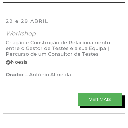
22 e 29 ABRIL
Workshop
Criação e Construção de Relacionamento
entre o Gestor de Testes e a sua Equipa |
Percurso de um Consultor de Testes
@Noesis
Orador
– António Almeida
VER MAIS