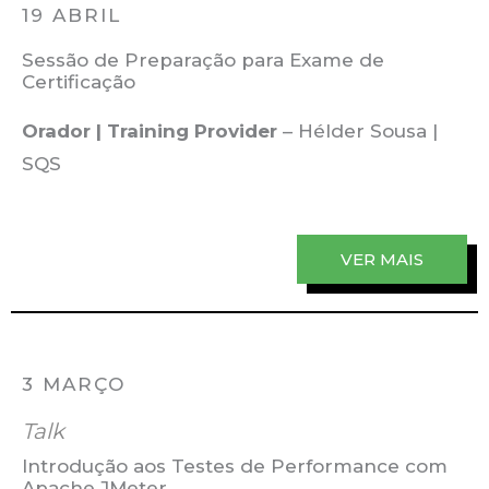
19 ABRIL
Sessão de Preparação para Exame de
Certificação
Orador | Training Provider
– Hélder Sousa |
SQS
VER MAIS
3 MARÇO
Talk
Introdução aos Testes de Performance com
Apache JMeter