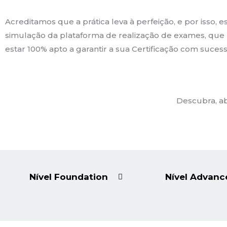
Acreditamos que a prática leva à perfeição, e por isso, 
simulação da plataforma de realização de exames, que 
estar 100% apto a garantir a sua Certificação com sucess
Descubra, ab
Nível Foundation
Nível Advanc