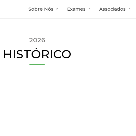
Sobre Nós
Exames
Associados
2026
HISTÓRICO