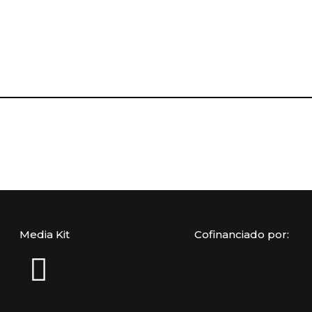
Media Kit
Cofinanciado por: