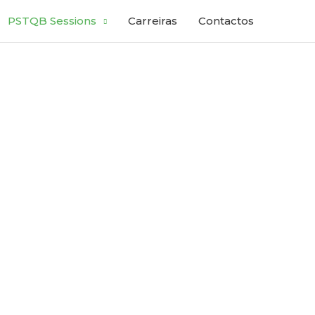
PSTQB Sessions
Carreiras
Contactos