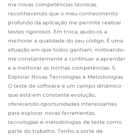
me novas competências técnicas,
reconhecendo que o meu conhecimento
profundo da aplicação me permite realizar
testes rigorosos. Em troca, ajudo-os a
melhorar a qualidade do seu código. É uma
situação em que todos ganham, motivando-
me constantemente a continuar a aprender
e a melhorar as minhas competências. 5.
Explorar Novas Tecnologias e Metodologias
O teste de software é um campo dinâmico
que está em constante evolução,
oferecendo oportunidades interessantes
para explorar novas ferramentas,
tecnologias e metodologias de teste como
parte do trabalho. Tenho a sorte de