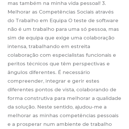
mas também na minha vida pessoal! 3.
Melhorar as Competências Sociais através
do Trabalho em Equipa O teste de software
não é um trabalho para uma só pessoa, mas
sim de equipa que exige uma colaboração
intensa, trabalhando em estreita
colaboração com especialistas funcionais e
peritos técnicos que têm perspectivas e
ângulos diferentes. É necessário
compreender, integrar e gerir estes
diferentes pontos de vista, colaborando de
forma construtiva para melhorar a qualidade
da solução. Neste sentido, ajudou-me a
melhorar as minhas competências pessoais
e a prosperar num ambiente de trabalho