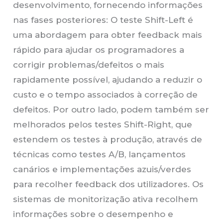
desenvolvimento, fornecendo informações
nas fases posteriores: O teste Shift-Left é
uma abordagem para obter feedback mais
rápido para ajudar os programadores a
corrigir problemas/defeitos o mais
rapidamente possível, ajudando a reduzir o
custo e o tempo associados à correção de
defeitos. Por outro lado, podem também ser
melhorados pelos testes Shift-Right, que
estendem os testes à produção, através de
técnicas como testes A/B, lançamentos
canários e implementações azuis/verdes
para recolher feedback dos utilizadores. Os
sistemas de monitorização ativa recolhem
informações sobre o desempenho e