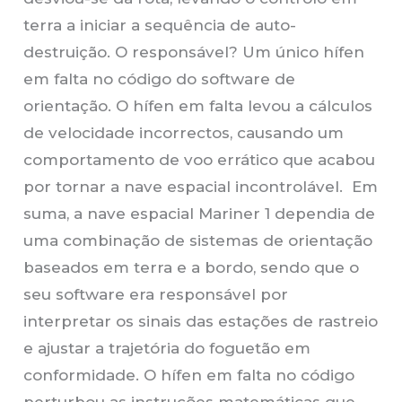
terra a iniciar a sequência de auto-
destruição. O responsável? Um único hífen
em falta no código do software de
orientação. O hífen em falta levou a cálculos
de velocidade incorrectos, causando um
comportamento de voo errático que acabou
por tornar a nave espacial incontrolável. Em
suma, a nave espacial Mariner 1 dependia de
uma combinação de sistemas de orientação
baseados em terra e a bordo, sendo que o
seu software era responsável por
interpretar os sinais das estações de rastreio
e ajustar a trajetória do foguetão em
conformidade. O hífen em falta no código