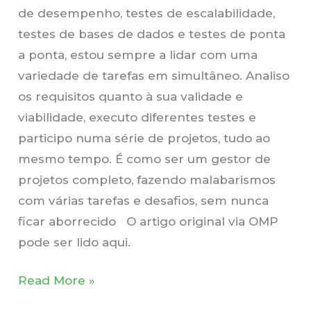
de desempenho, testes de escalabilidade,
testes de bases de dados e testes de ponta
a ponta, estou sempre a lidar com uma
variedade de tarefas em simultâneo. Analiso
os requisitos quanto à sua validade e
viabilidade, executo diferentes testes e
participo numa série de projetos, tudo ao
mesmo tempo. É como ser um gestor de
projetos completo, fazendo malabarismos
com várias tarefas e desafios, sem nunca
ficar aborrecido O artigo original via OMP
pode ser lido aqui.
Read More »