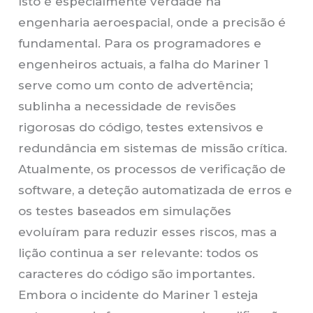
Isto é especialmente verdade na
engenharia aeroespacial, onde a precisão é
fundamental. Para os programadores e
engenheiros actuais, a falha do Mariner 1
serve como um conto de advertência;
sublinha a necessidade de revisões
rigorosas do código, testes extensivos e
redundância em sistemas de missão crítica.
Atualmente, os processos de verificação de
software, a deteção automatizada de erros e
os testes baseados em simulações
evoluíram para reduzir esses riscos, mas a
lição continua a ser relevante: todos os
caracteres do código são importantes.
Embora o incidente do Mariner 1 esteja