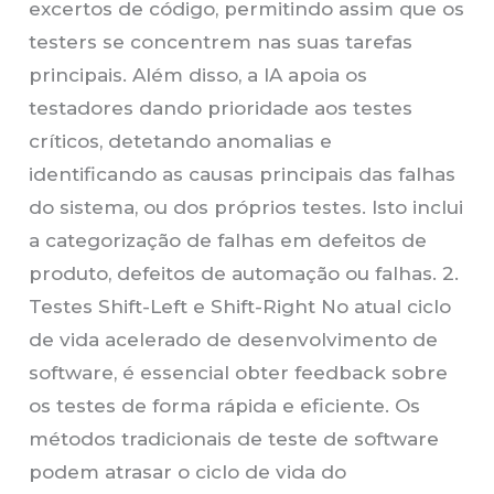
excertos de código, permitindo assim que os
testers se concentrem nas suas tarefas
principais. Além disso, a IA apoia os
testadores dando prioridade aos testes
críticos, detetando anomalias e
identificando as causas principais das falhas
do sistema, ou dos próprios testes. Isto inclui
a categorização de falhas em defeitos de
produto, defeitos de automação ou falhas. 2.
Testes Shift-Left e Shift-Right No atual ciclo
de vida acelerado de desenvolvimento de
software, é essencial obter feedback sobre
os testes de forma rápida e eficiente. Os
métodos tradicionais de teste de software
podem atrasar o ciclo de vida do