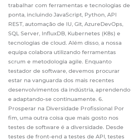
trabalhar com ferramentas e tecnologias de
ponta, incluindo JavaScript, Python, API
REST, automação de IU, Git, AzureDevOps,
SQL Server, InfluxDB, Kubernetes (K8s) e
tecnologias de cloud. Além disso, a nossa
equipa colabora utilizando ferramentas
scrum e metodologia agile. Enquanto
testador de software, devemos procurar
estar na vanguarda dos mais recentes
desenvolvimentos da indústria, aprendendo
e adaptando-se continuamente. 6.
Prosperar na Diversidade Profissional Por
fim, uma outra coisa que mais gosto nos
testes de software é a diversidade. Desde
testes de front-end a testes de API, testes