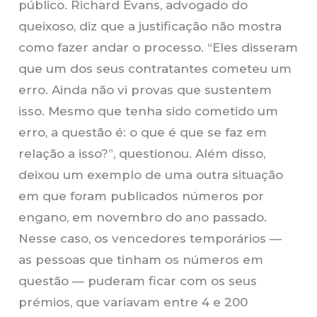
público. Richard Evans, advogado do
queixoso, diz que a justificação não mostra
como fazer andar o processo. “Eles disseram
que um dos seus contratantes cometeu um
erro. Ainda não vi provas que sustentem
isso. Mesmo que tenha sido cometido um
erro, a questão é: o que é que se faz em
relação a isso?”, questionou. Além disso,
deixou um exemplo de uma outra situação
em que foram publicados números por
engano, em novembro do ano passado.
Nesse caso, os vencedores temporários —
as pessoas que tinham os números em
questão — puderam ficar com os seus
prémios, que variavam entre 4 e 200