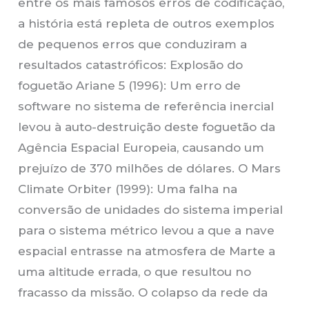
entre os mais famosos erros de codificação,
a história está repleta de outros exemplos
de pequenos erros que conduziram a
resultados catastróficos: Explosão do
foguetão Ariane 5 (1996): Um erro de
software no sistema de referência inercial
levou à auto-destruição deste foguetão da
Agência Espacial Europeia, causando um
prejuízo de 370 milhões de dólares. O Mars
Climate Orbiter (1999): Uma falha na
conversão de unidades do sistema imperial
para o sistema métrico levou a que a nave
espacial entrasse na atmosfera de Marte a
uma altitude errada, o que resultou no
fracasso da missão. O colapso da rede da