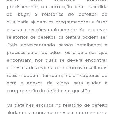
precisamente, da correcção bem sucedida
de
bugs
, e relatórios de defeitos de
qualidade ajudam os programadores a fazer
essas correcções rapidamente. Ao escrever
relatórios de defeitos, os
testers
podem ser
úteis, acrescentando passos detalhados e
precisos para reproduzir os problemas que
encontram, nos quais se deverá encontrar
os resultados esperados como os resultados
reais – podem, também, incluir capturas de
ecrã e anexos de vídeo para ajudar à
compreensão do defeito em questão.
Os detalhes escritos no relatório de defeito
ajudam os programadores a compreender a