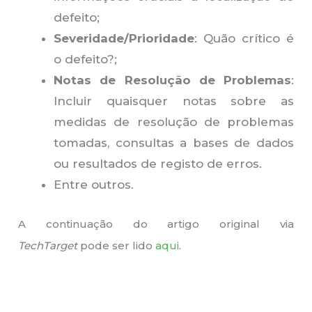
defeito;
Severidade/Prioridade
: Quão crítico é
o defeito?;
Notas de Resolução de Problemas
:
Incluir quaisquer notas sobre as
medidas de resolução de problemas
tomadas, consultas a bases de dados
ou resultados de registo de erros.
Entre outros.
A continuação do artigo original
via
TechTarget
pode ser lido
aqui
.