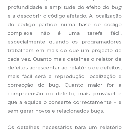
profundidade e amplitude do efeito do
bug
e a descobrir o código afetado. A localização
do código partido numa base de código
complexa não é uma tarefa fácil,
especialmente quando os programadores
trabalham em mais do que um projecto de
cada vez. Quanto mais detalhes o relator de
defeitos acrescentar ao relatório de defeitos,
mais fácil será a reprodução, localização e
correcção do bug. Quanto maior for a
compreensão do defeito, mais provável é
que a equipa o conserte correctamente – e
sem gerar novos e relacionados bugs.
Os detalhes necessários para um relatório