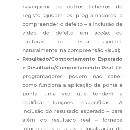
navegador ou outros ficheiros de
registo ajudam os programadores a
compreender o defeito – a inclusão de
vídeo do defeito em acção, ou
capturas de ecrã ajudam,
naturalmente, na compreensão visual;
Resultado/Comportamento Esperado
e Resultado/Comportamento Real
: Os
programadores podem não saber
como funciona a aplicação de ponta a
ponta, uma vez que tendem a
codificar funções específicas. A
inclusão do resultado esperado – para
além do resultado real – fornece
informações cruciais à localização do